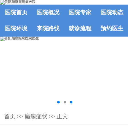
医院首页
医院概况
医院专家
医院动态
医院环境
来院路线
就诊流程
预约医生
首页
>>
癫痫症状
>> 正文