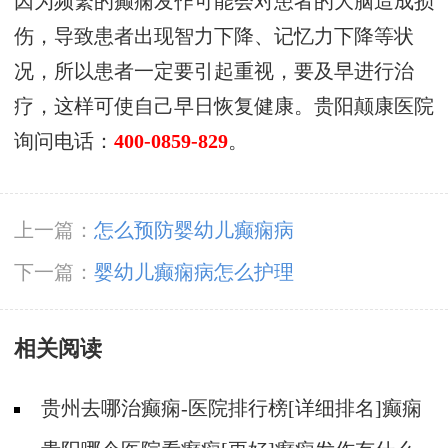
因为频繁的癫痫发作可能会对患者的大脑造成损
伤，导致患者出现智力下降、记忆力下降等状
况，所以患者一定要引起重视，要及早进行治
疗，这样可使自己早日恢复健康。贵阳颠康医院
询问电话：
400-0859-829
。
上一篇：
怎么预防婴幼儿癫痫病
下一篇：
婴幼儿癫痫病怎么护理
相关阅读
贵州去哪治癫痫-医院排行榜[详细排名]癫痫