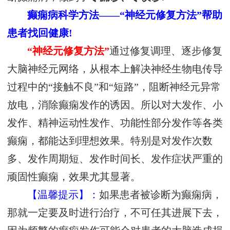
癫痫病科学方法——“神经元修复方法”帮助
患者找回健康!
“神经元修复方法”
通过修复调理、逐步修复
大脑神经元网络，从根本上解决神经生物电传导
过程中的“接触不良”和“短路”，阻断神经元异常
放电，消除癫痫发作的诱因。所以对大发作、小
发作、精神运动性发作、功能性部分发作等各类
癫痫，都能达到理想效果。特别是对发作次数
多、发作周期短、发作时间长、发作症状严重的
顽固性癫痫，效果尤其显著。
【温馨提示】：
如果患者被诊断为癫痫病，
那就一定要及时进行治疗，不可任其进展下去，