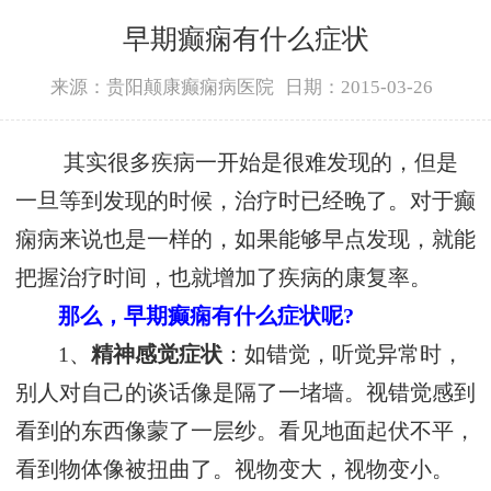
早期癫痫有什么症状
来源：贵阳颠康癫痫病医院
日期：2015-03-26
其实很多疾病一开始是很难发现的，但是
一旦等到发现的时候，治疗时已经晚了。对于癫
痫病来说也是一样的，如果能够早点发现，就能
把握治疗时间，也就增加了疾病的康复率。
那么，早期癫痫有什么症状呢?
1、
精神感觉症状
：如错觉，听觉异常时，
别人对自己的谈话像是隔了一堵墙。视错觉感到
看到的东西像蒙了一层纱。看见地面起伏不平，
看到物体像被扭曲了。视物变大，视物变小。