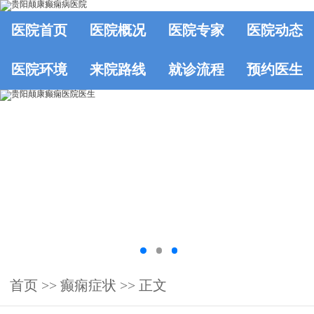
医院首页
医院概况
医院专家
医院动态
医院环境
来院路线
就诊流程
预约医生
首页
>>
癫痫症状
>> 正文