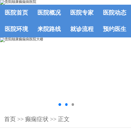
医院首页
医院概况
医院专家
医院动态
医院环境
来院路线
就诊流程
预约医生
首页
>>
癫痫症状
>> 正文