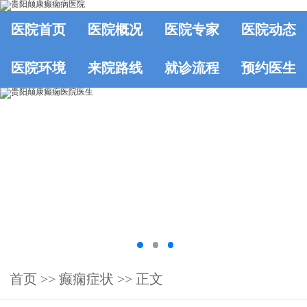
医院首页
医院概况
医院专家
医院动态
医院环境
来院路线
就诊流程
预约医生
首页
>>
癫痫症状
>> 正文