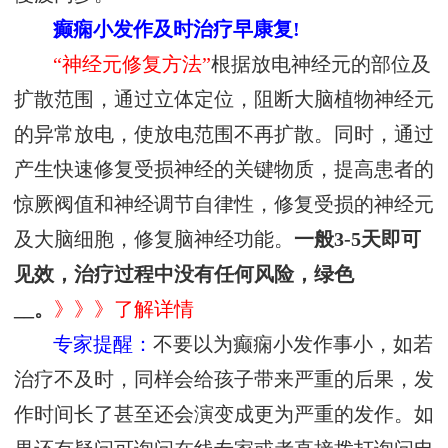
癫痫小发作及时治疗早康复!
“神经元修复方法”
根据放电神经元的部位及
扩散范围，通过立体定位，阻断大脑植物神经元
的异常放电，使放电范围不再扩散。同时，通过
产生快速修复受损神经的关键物质，提高患者的
惊厥阀值和神经调节自律性，修复受损的神经元
及大脑细胞，修复脑神经功能。
一般3-5天即可
见效，治疗过程中没有任何风险，绿色
__。
》》》了解详情
专家提醒：
不要以为癫痫小发作事小，如若
治疗不及时，同样会给孩子带来严重的后果，发
作时间长了甚至还会演变成更为严重的发作。如