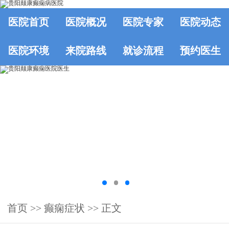
医院首页
医院概况
医院专家
医院动态
医院环境
来院路线
就诊流程
预约医生
首页
>>
癫痫症状
>> 正文